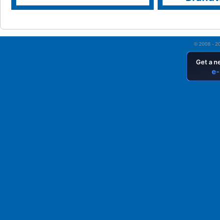
© 2008 - 2